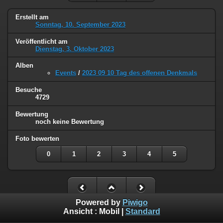
Erstellt am
Sonntag, 10. September 2023
Veröffentlicht am
Dienstag, 3. Oktober 2023
Alben
Events
/
2023 09 10 Tag des offenen Denkmals
Besuche
4729
Bewertung
noch keine Bewertung
Foto bewerten
0
1
2
3
4
5
Powered by
Piwigo
Ansicht :
Mobil
|
Standard