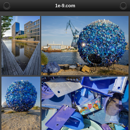
1e-9.com