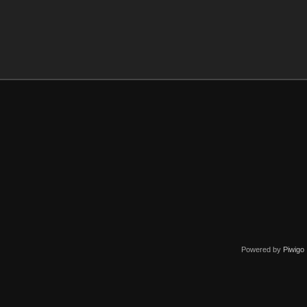
Powered by
Piwigo