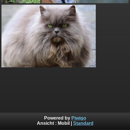
Powered by
Piwigo
Ansicht :
Mobil
|
Standard