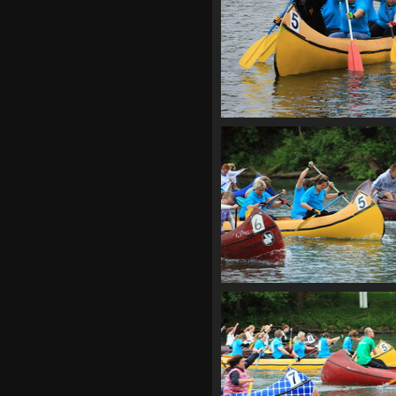
CF2 1959
CF2 1968