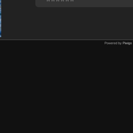
Powered by
Piwigo