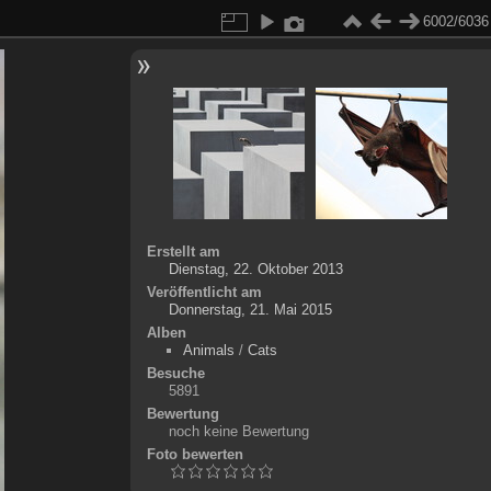
6002/6036
Erstellt am
Dienstag, 22. Oktober 2013
Veröffentlicht am
Donnerstag, 21. Mai 2015
Alben
Animals
/
Cats
Besuche
5891
Bewertung
noch keine Bewertung
Foto bewerten